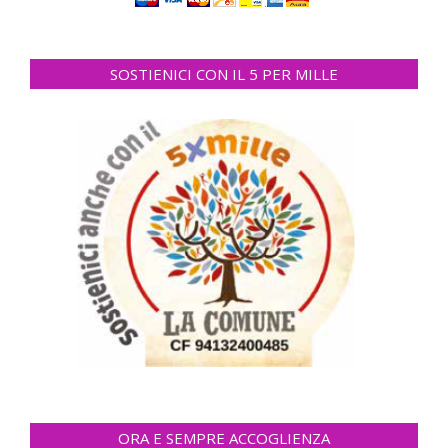
SOSTIENICI CON IL 5 PER MILLE
ORA E SEMPRE ACCOGLIENZA