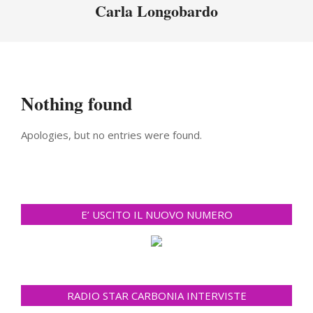
Menu
Carla Longobardo
Nothing found
Apologies, but no entries were found.
E’ USCITO IL NUOVO NUMERO
RADIO STAR CARBONIA INTERVISTE