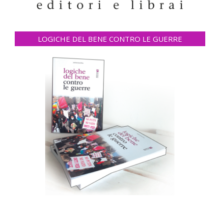
LOGICHE DEL BENE CONTRO LE GUERRE