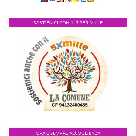
SOSTIENICI CON IL 5 PER MILLE
ORA E SEMPRE ACCOGLIENZA