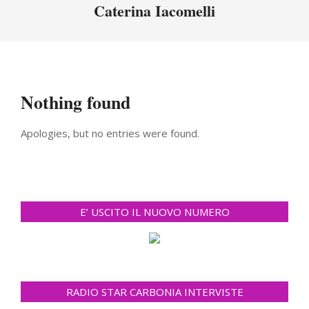
Menu
Caterina Iacomelli
Nothing found
Apologies, but no entries were found.
E’ USCITO IL NUOVO NUMERO
RADIO STAR CARBONIA INTERVISTE