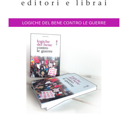
LOGICHE DEL BENE CONTRO LE GUERRE