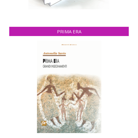
PRIMA ERA