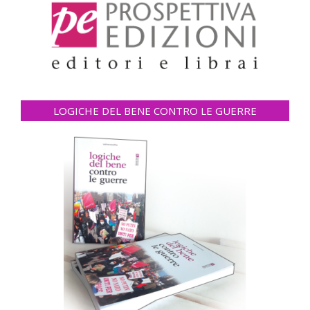
LOGICHE DEL BENE CONTRO LE GUERRE