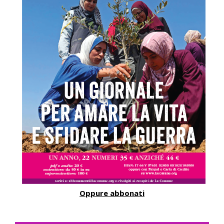
Oppure abbonati