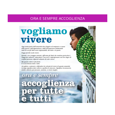
ORA E SEMPRE ACCOGLIENZA