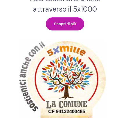
attraverso il 5x1000
Scopri di più