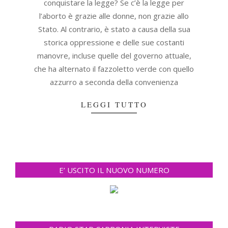
conquistare la legge? Se c’è la legge per
l’aborto è grazie alle donne, non grazie allo
Stato. Al contrario, è stato a causa della sua
storica oppressione e delle sue costanti
manovre, incluse quelle del governo attuale,
che ha alternato il fazzoletto verde con quello
azzurro a seconda della convenienza
LEGGI TUTTO
E’ USCITO IL NUOVO NUMERO