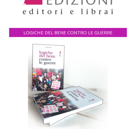
LOGICHE DEL BENE CONTRO LE GUERRE