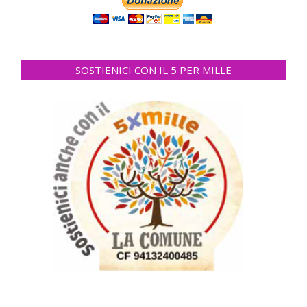
SOSTIENICI CON IL 5 PER MILLE