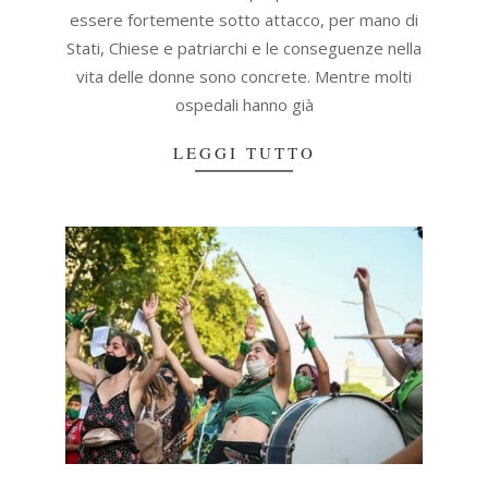
essere fortemente sotto attacco, per mano di
Stati, Chiese e patriarchi e le conseguenze nella
vita delle donne sono concrete. Mentre molti
ospedali hanno già
LEGGI TUTTO