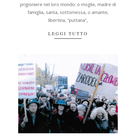
prigioniere nel loro mondo: o moglie, madre di
famiglia, santa, sottomessa, o amante,
libertina, “puttana”,
LEGGI TUTTO