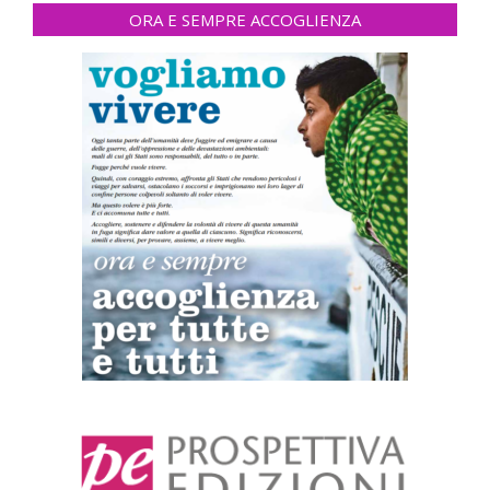
ORA E SEMPRE ACCOGLIENZA