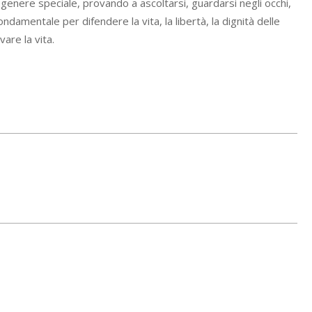
 genere speciale, provando a ascoltarsi, guardarsi negli occhi,
amentale per difendere la vita, la libertà, la dignità delle
vare la vita.