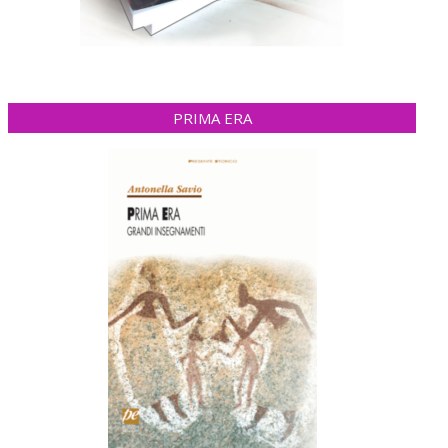
PRIMA ERA