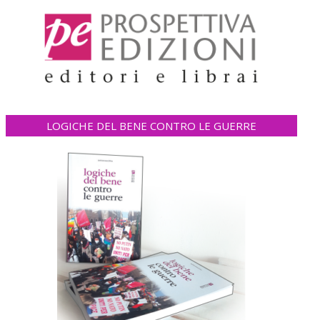
LOGICHE DEL BENE CONTRO LE GUERRE