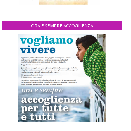
ORA E SEMPRE ACCOGLIENZA