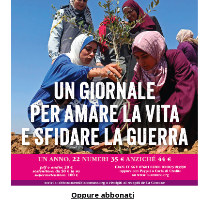
Oppure abbonati