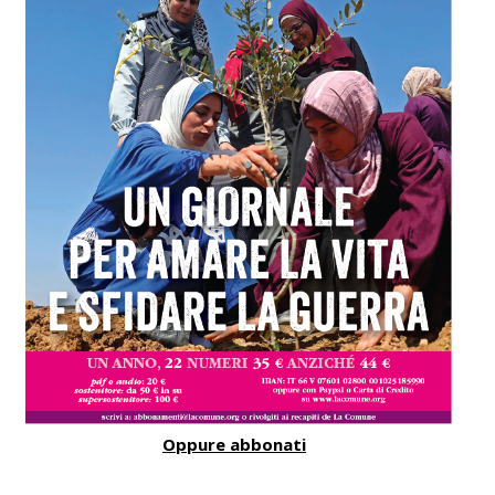
Oppure abbonati