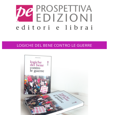
LOGICHE DEL BENE CONTRO LE GUERRE