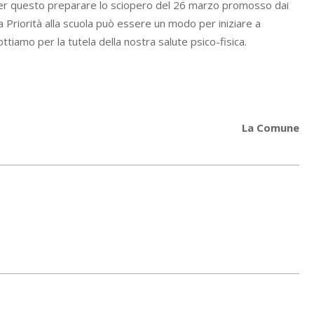
 Per questo preparare lo sciopero del 26 marzo promosso dai
 Priorità alla scuola può essere un modo per iniziare a
tiamo per la tutela della nostra salute psico-fisica.
La Comune