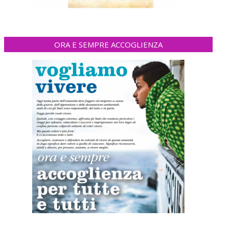
ORA E SEMPRE ACCOGLIENZA