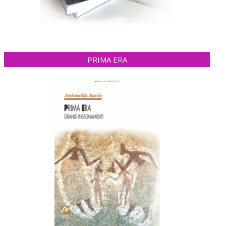
PRIMA ERA