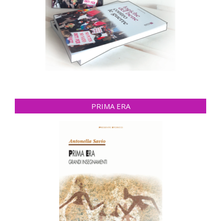
PRIMA ERA