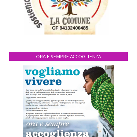
ORA E SEMPRE ACCOGLIENZA