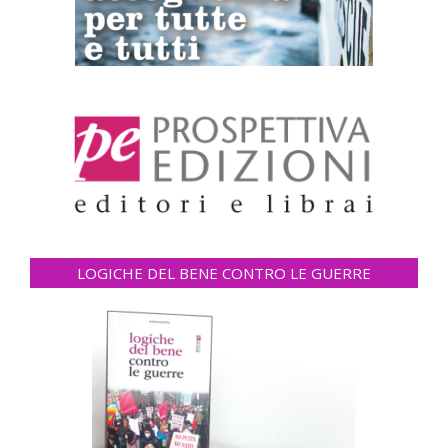
LOGICHE DEL BENE CONTRO LE GUERRE