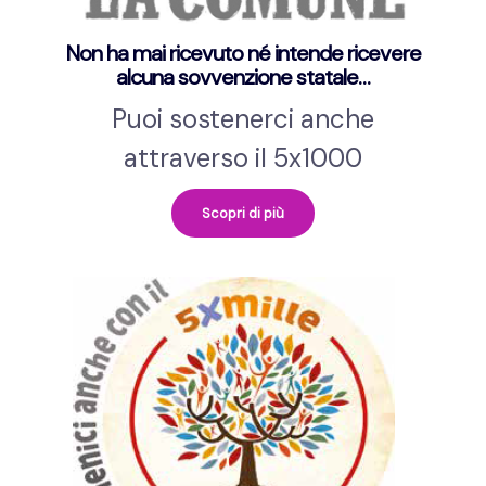
Non ha mai ricevuto né intende ricevere
alcuna sovvenzione statale…
Puoi sostenerci anche
attraverso il 5x1000
Scopri di più