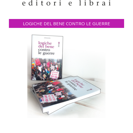
LOGICHE DEL BENE CONTRO LE GUERRE