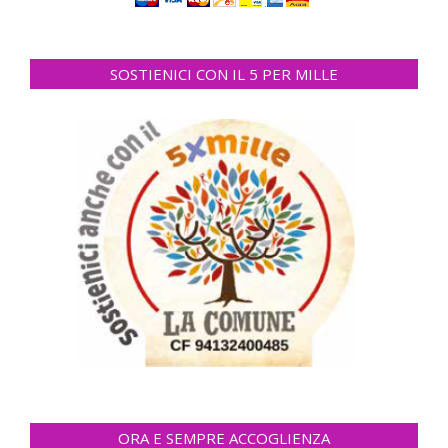
SOSTIENICI CON IL 5 PER MILLE
ORA E SEMPRE ACCOGLIENZA