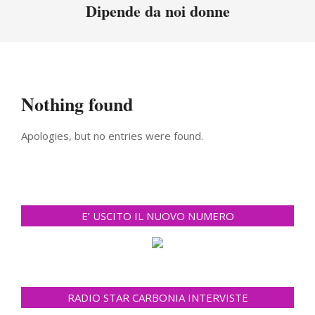
Menu
Dipende da noi donne
Nothing found
Apologies, but no entries were found.
E’ USCITO IL NUOVO NUMERO
RADIO STAR CARBONIA INTERVISTE