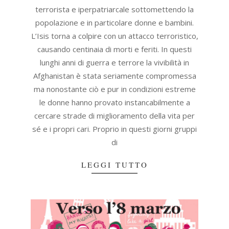
terrorista e iperpatriarcale sottomettendo la
popolazione e in particolare donne e bambini.
L’Isis torna a colpire con un attacco terroristico,
causando centinaia di morti e feriti. In questi
lunghi anni di guerra e terrore la vivibilità in
Afghanistan è stata seriamente compromessa
ma nonostante ciò e pur in condizioni estreme
le donne hanno provato instancabilmente a
cercare strade di miglioramento della vita per
sé e i propri cari. Proprio in questi giorni gruppi
di
LEGGI TUTTO