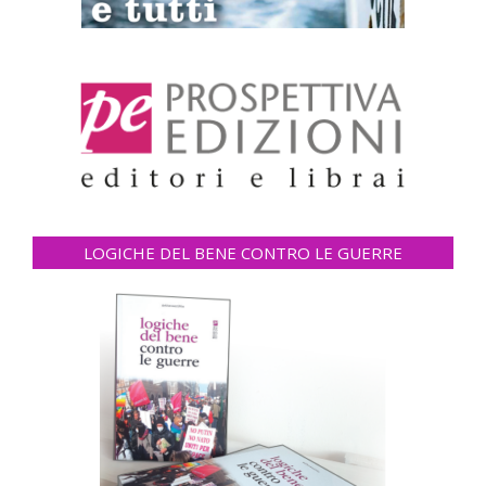
LOGICHE DEL BENE CONTRO LE GUERRE