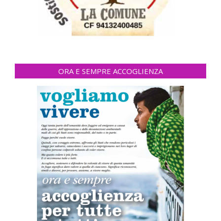
ORA E SEMPRE ACCOGLIENZA