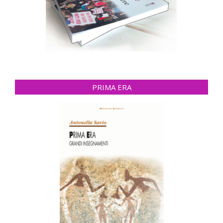
PRIMA ERA