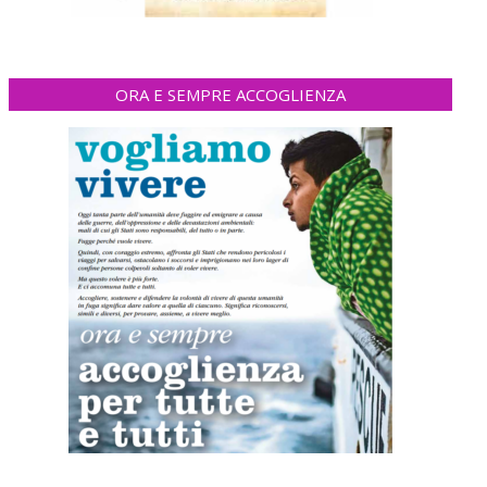
ORA E SEMPRE ACCOGLIENZA