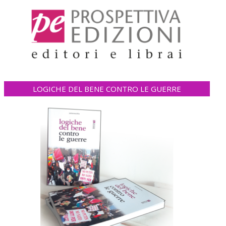
LOGICHE DEL BENE CONTRO LE GUERRE