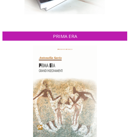
PRIMA ERA