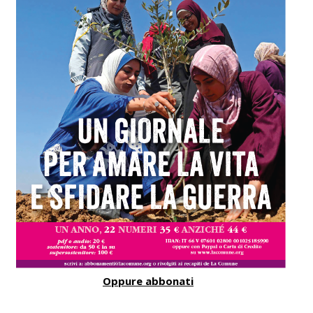
Oppure abbonati