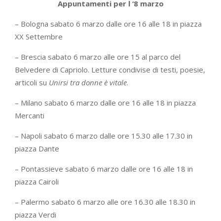
Appuntamenti per l ‘8 marzo
– Bologna sabato 6 marzo dalle ore 16 alle 18 in piazza
XX Settembre
– Brescia sabato 6 marzo alle ore 15 al parco del
Belvedere di Capriolo. Letture condivise di testi, poesie,
articoli su
Unirsi tra donne è vitale
.
– Milano sabato 6 marzo dalle ore 16 alle 18 in piazza
Mercanti
– Napoli sabato 6 marzo dalle ore 15.30 alle 17.30 in
piazza Dante
– Pontassieve sabato 6 marzo dalle ore 16 alle 18 in
piazza Cairoli
– Palermo sabato 6 marzo alle ore 16.30 alle 18.30 in
piazza Verdi