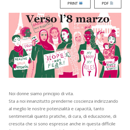
PRINT
PDF
Noi donne siamo principio di vita.
Sta a noi innanzitutto prenderne coscienza indirizzando
al meglio le nostre potenzialità e capacità, tanto
sentimentali quanto pratiche, di cura, di educazione, di
crescita che si sono espresse anche in questa difficile