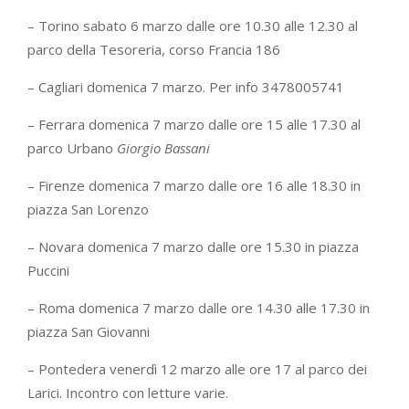
– Torino sabato 6 marzo dalle ore 10.30 alle 12.30 al
parco della Tesoreria, corso Francia 186
– Cagliari domenica 7 marzo. Per info 3478005741
– Ferrara domenica 7 marzo dalle ore 15 alle 17.30 al
parco Urbano
Giorgio Bassani
– Firenze domenica 7 marzo dalle ore 16 alle 18.30 in
piazza San Lorenzo
– Novara domenica 7 marzo dalle ore 15.30 in piazza
Puccini
– Roma domenica 7 marzo dalle ore 14.30 alle 17.30 in
piazza San Giovanni
– Pontedera venerdì 12 marzo alle ore 17 al parco dei
Larici. Incontro con letture varie.