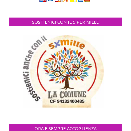
SOSTIENICI CON IL 5 PER MILLE
ORA E SEMPRE ACCOGLIENZA