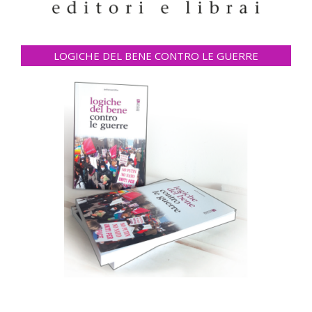
LOGICHE DEL BENE CONTRO LE GUERRE