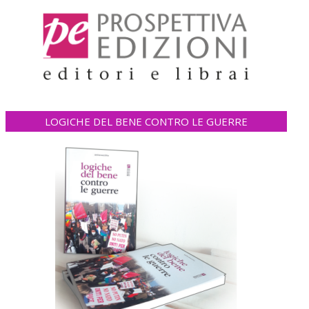
LOGICHE DEL BENE CONTRO LE GUERRE