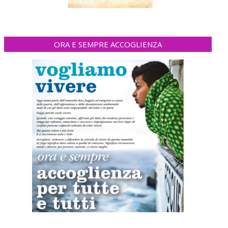
ORA E SEMPRE ACCOGLIENZA