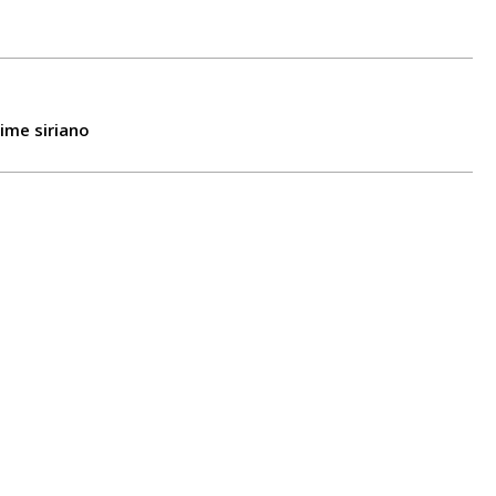
ime siriano