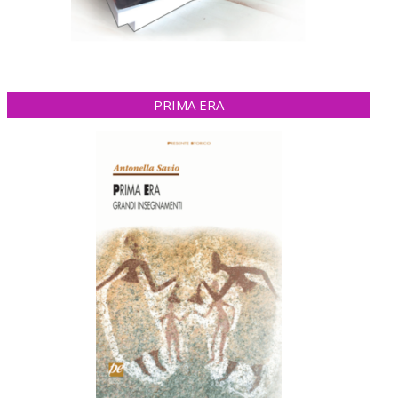
PRIMA ERA