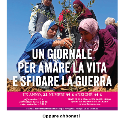
Oppure abbonati