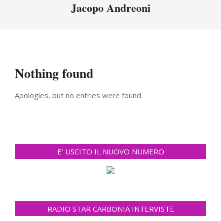
Menu
Jacopo Andreoni
Nothing found
Apologies, but no entries were found.
E’ USCITO IL NUOVO NUMERO
RADIO STAR CARBONIA INTERVISTE