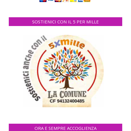
SOSTIENICI CON IL 5 PER MILLE
ORA E SEMPRE ACCOGLIENZA