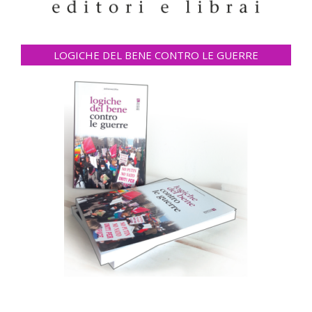
LOGICHE DEL BENE CONTRO LE GUERRE