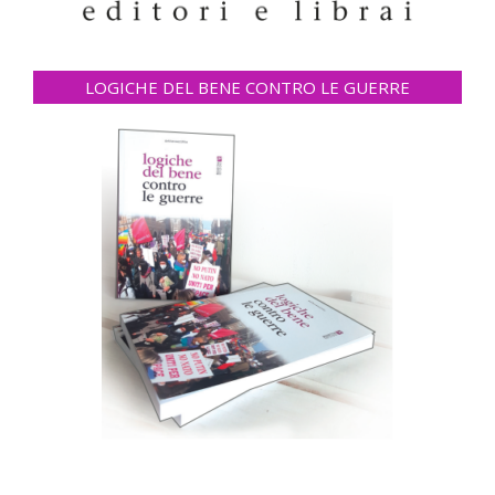
LOGICHE DEL BENE CONTRO LE GUERRE