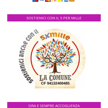
SOSTIENICI CON IL 5 PER MILLE
ORA E SEMPRE ACCOGLIENZA