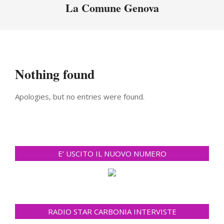
Menu
La Comune Genova
Nothing found
Apologies, but no entries were found.
E’ USCITO IL NUOVO NUMERO
RADIO STAR CARBONIA INTERVISTE