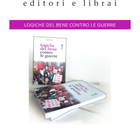
LOGICHE DEL BENE CONTRO LE GUERRE