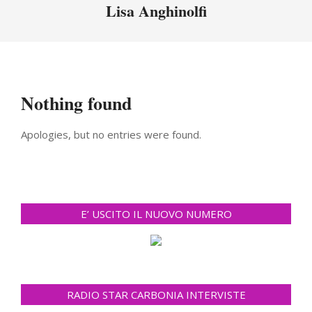
Menu
Lisa Anghinolfi
Nothing found
Apologies, but no entries were found.
E’ USCITO IL NUOVO NUMERO
RADIO STAR CARBONIA INTERVISTE