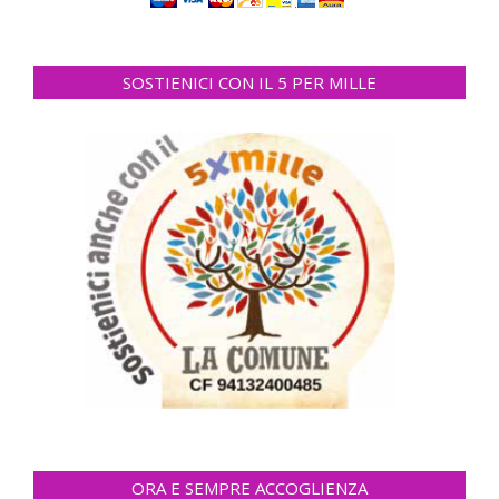
SOSTIENICI CON IL 5 PER MILLE
ORA E SEMPRE ACCOGLIENZA