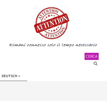
CERCA
Search
DEUTSCH