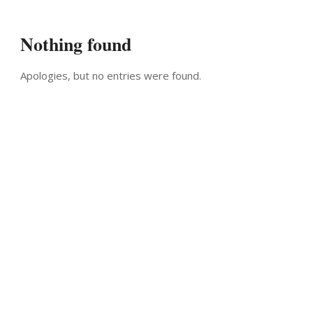
Nothing found
Apologies, but no entries were found.