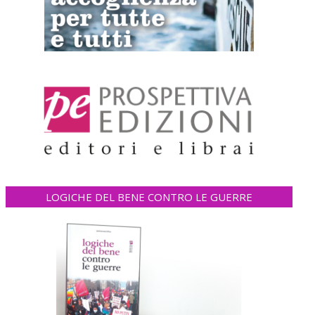
LOGICHE DEL BENE CONTRO LE GUERRE