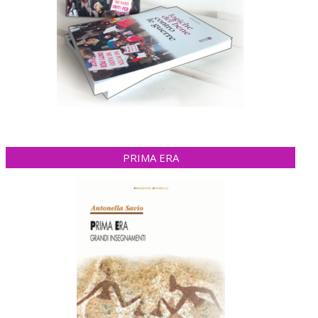
PRIMA ERA