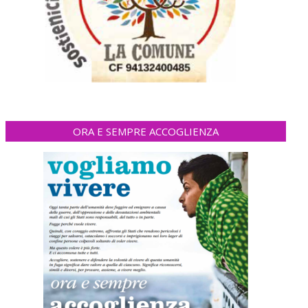
ORA E SEMPRE ACCOGLIENZA