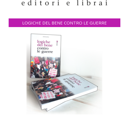
LOGICHE DEL BENE CONTRO LE GUERRE