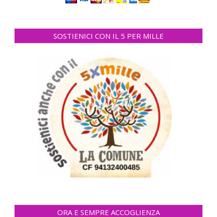
SOSTIENICI CON IL 5 PER MILLE
ORA E SEMPRE ACCOGLIENZA