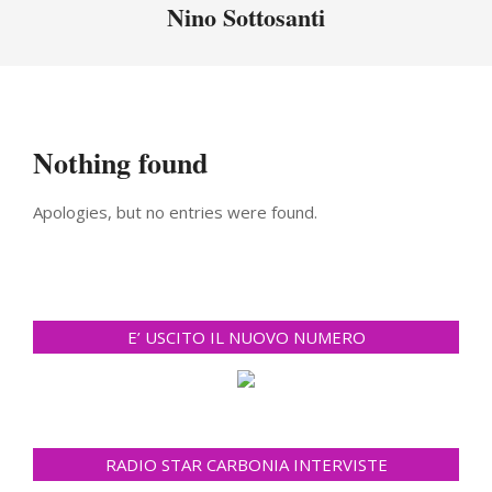
Menu
Nino Sottosanti
Nothing found
Apologies, but no entries were found.
E’ USCITO IL NUOVO NUMERO
RADIO STAR CARBONIA INTERVISTE