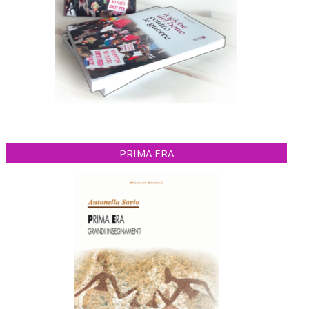
PRIMA ERA