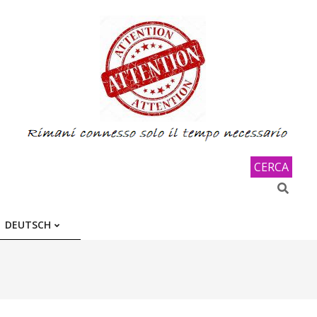
CERCA
Search
DEUTSCH