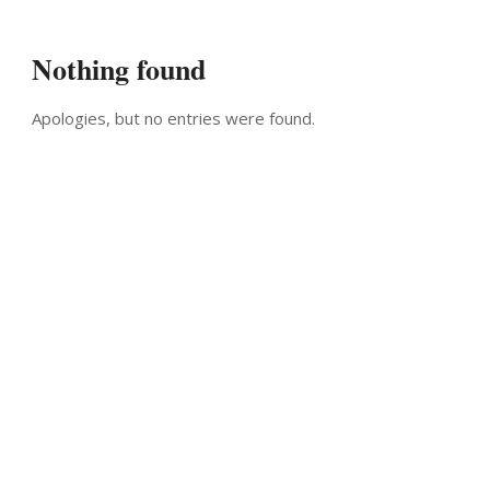
Nothing found
Apologies, but no entries were found.