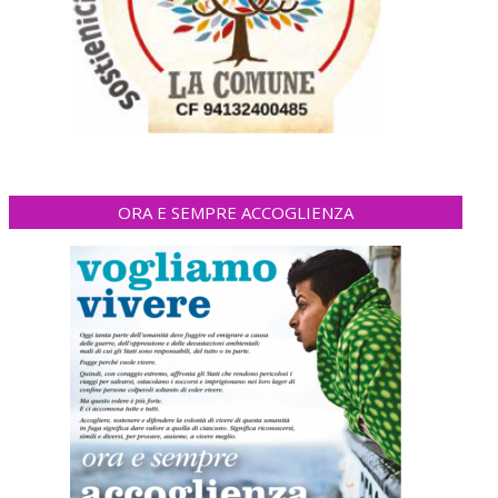
ORA E SEMPRE ACCOGLIENZA