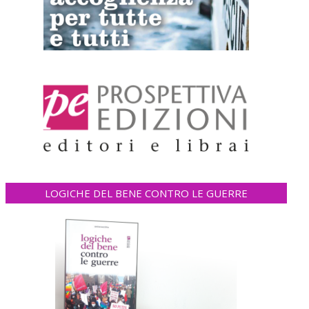
LOGICHE DEL BENE CONTRO LE GUERRE