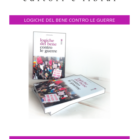
LOGICHE DEL BENE CONTRO LE GUERRE