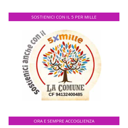
SOSTIENICI CON IL 5 PER MILLE
ORA E SEMPRE ACCOGLIENZA