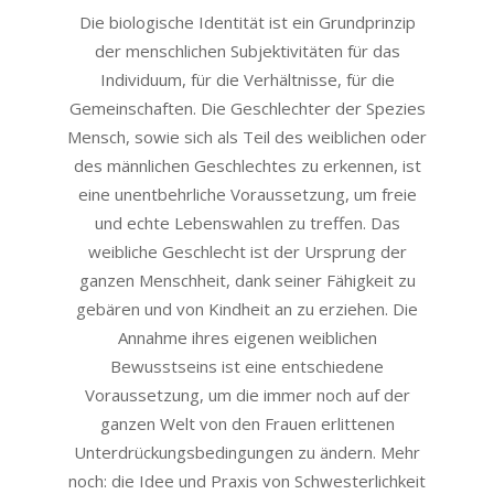
20
Die biologische Identität ist ein Grundprinzip
der menschlichen Subjektivitäten für das
Individuum, für die Verhältnisse, für die
Gemeinschaften. Die Geschlechter der Spezies
Mensch, sowie sich als Teil des weiblichen oder
des männlichen Geschlechtes zu erkennen, ist
eine unentbehrliche Voraussetzung, um freie
und echte Lebenswahlen zu treffen. Das
weibliche Geschlecht ist der Ursprung der
ganzen Menschheit, dank seiner Fähigkeit zu
gebären und von Kindheit an zu erziehen. Die
Annahme ihres eigenen weiblichen
Bewusstseins ist eine entschiedene
Voraussetzung, um die immer noch auf der
ganzen Welt von den Frauen erlittenen
Unterdrückungsbedingungen zu ändern. Mehr
noch: die Idee und Praxis von Schwesterlichkeit