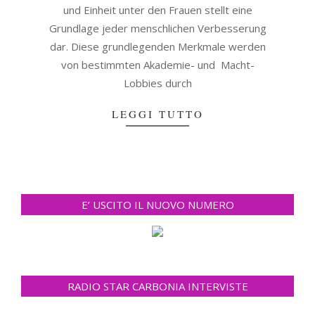
und Einheit unter den Frauen stellt eine
Grundlage jeder menschlichen Verbesserung
dar. Diese grundlegenden Merkmale werden
von bestimmten Akademie- und Macht-
Lobbies durch
LEGGI TUTTO
E’ USCITO IL NUOVO NUMERO
RADIO STAR CARBONIA INTERVISTE