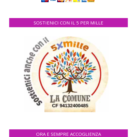
SOSTIENICI CON IL 5 PER MILLE
ORA E SEMPRE ACCOGLIENZA