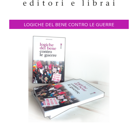
LOGICHE DEL BENE CONTRO LE GUERRE