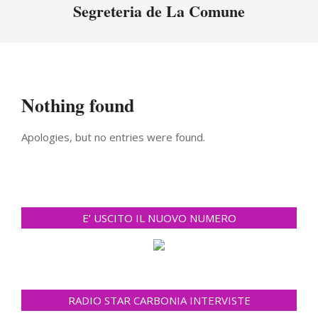
Menu
Segreteria de La Comune
Nothing found
Apologies, but no entries were found.
E’ USCITO IL NUOVO NUMERO
RADIO STAR CARBONIA INTERVISTE