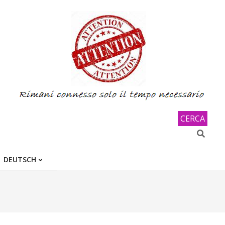
CERCA
Search
DEUTSCH