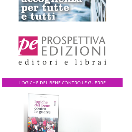
LOGICHE DEL BENE CONTRO LE GUERRE