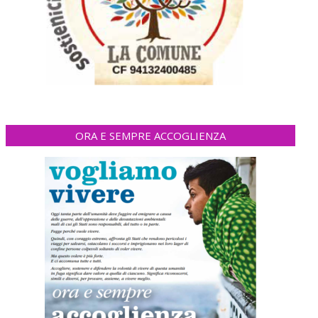
ORA E SEMPRE ACCOGLIENZA