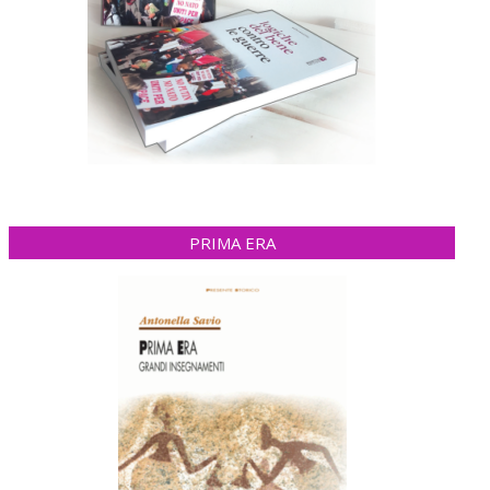
PRIMA ERA