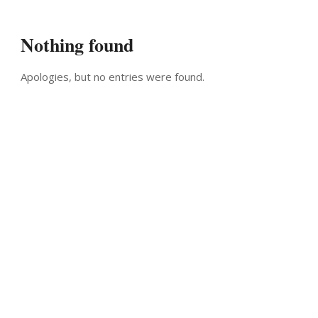
Nothing found
Apologies, but no entries were found.