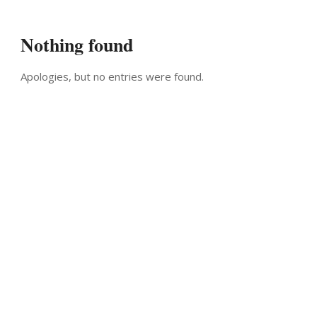
Nothing found
Apologies, but no entries were found.