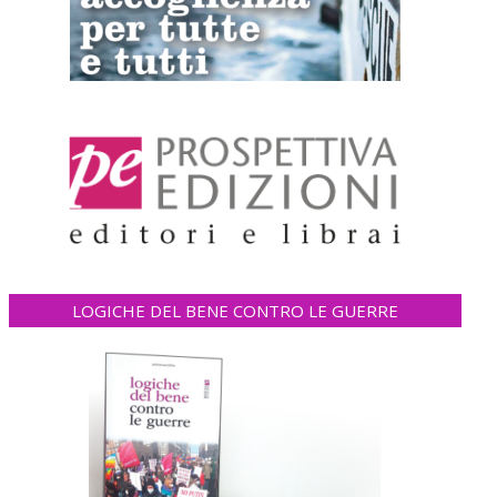
LOGICHE DEL BENE CONTRO LE GUERRE