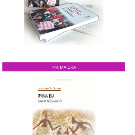
PRIMA ERA