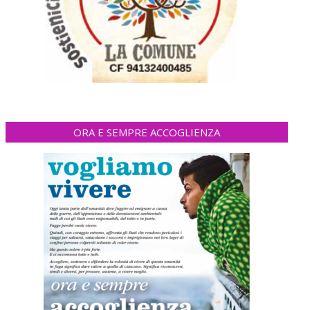
ORA E SEMPRE ACCOGLIENZA