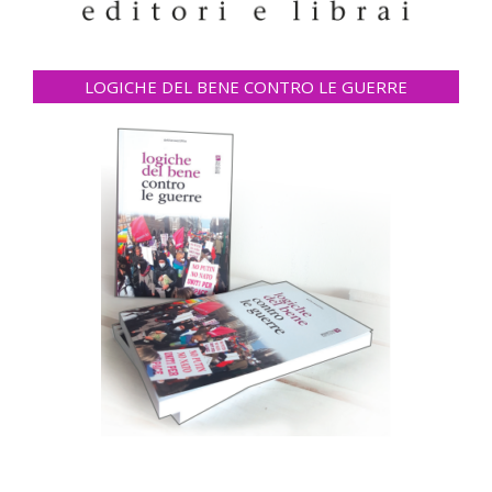
LOGICHE DEL BENE CONTRO LE GUERRE