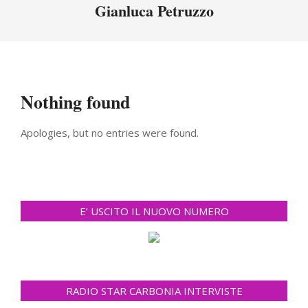
Menu
Gianluca Petruzzo
Nothing found
Apologies, but no entries were found.
E’ USCITO IL NUOVO NUMERO
RADIO STAR CARBONIA INTERVISTE