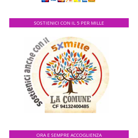
SOSTIENICI CON IL 5 PER MILLE
ORA E SEMPRE ACCOGLIENZA