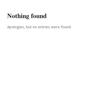
Nothing found
Apologies, but no entries were found.