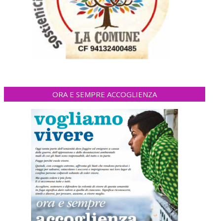
ORA E SEMPRE ACCOGLIENZA