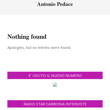
Menu
Antonio Pedace
Nothing found
Apologies, but no entries were found.
E’ USCITO IL NUOVO NUMERO
RADIO STAR CARBONIA INTERVISTE