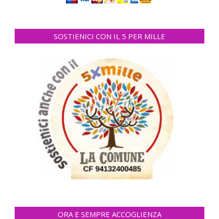
SOSTIENICI CON IL 5 PER MILLE
ORA E SEMPRE ACCOGLIENZA