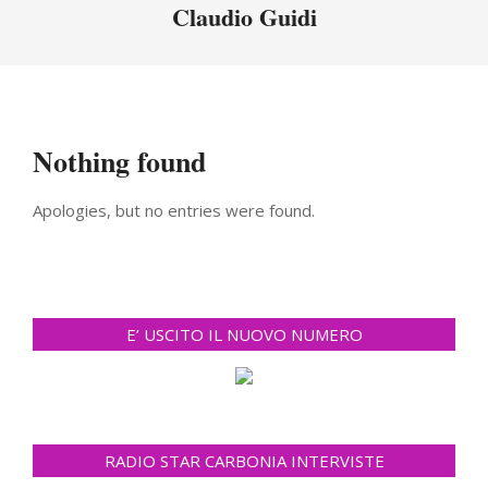
Menu
Claudio Guidi
Nothing found
Apologies, but no entries were found.
E’ USCITO IL NUOVO NUMERO
RADIO STAR CARBONIA INTERVISTE