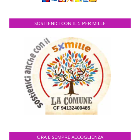
SOSTIENICI CON IL 5 PER MILLE
ORA E SEMPRE ACCOGLIENZA