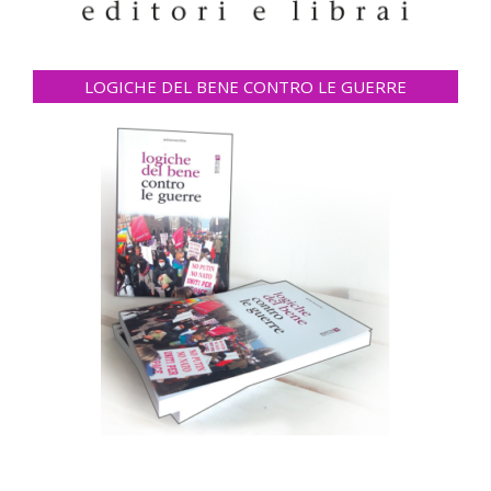
LOGICHE DEL BENE CONTRO LE GUERRE