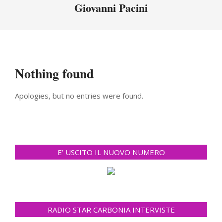
Menu
Giovanni Pacini
Nothing found
Apologies, but no entries were found.
E’ USCITO IL NUOVO NUMERO
RADIO STAR CARBONIA INTERVISTE