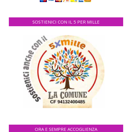
SOSTIENICI CON IL 5 PER MILLE
ORA E SEMPRE ACCOGLIENZA