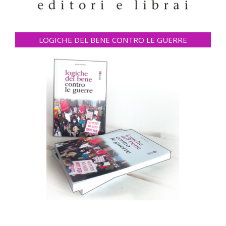
LOGICHE DEL BENE CONTRO LE GUERRE