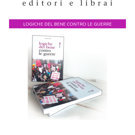
LOGICHE DEL BENE CONTRO LE GUERRE