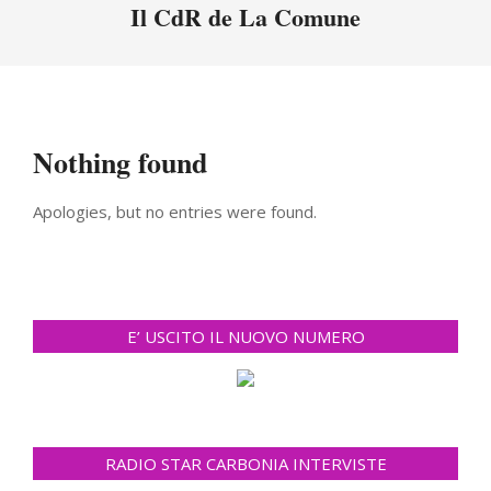
Menu
Il CdR de La Comune
Nothing found
Apologies, but no entries were found.
E’ USCITO IL NUOVO NUMERO
RADIO STAR CARBONIA INTERVISTE