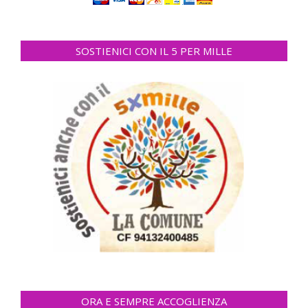
SOSTIENICI CON IL 5 PER MILLE
ORA E SEMPRE ACCOGLIENZA