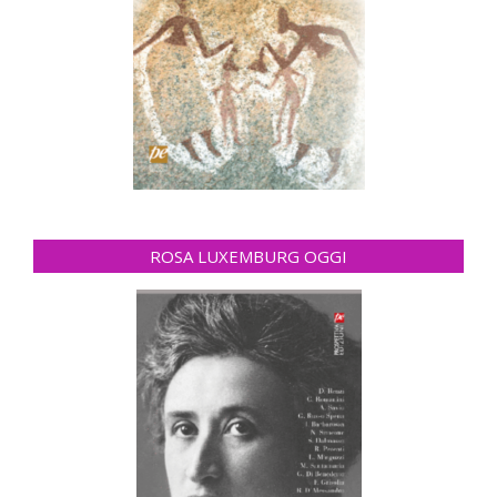
ROSA LUXEMBURG OGGI