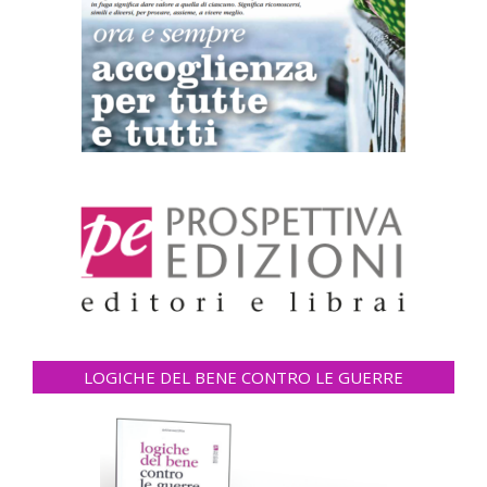
LOGICHE DEL BENE CONTRO LE GUERRE