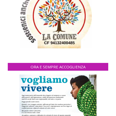
ORA E SEMPRE ACCOGLIENZA