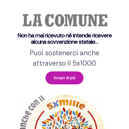
Non ha mai ricevuto né intende ricevere
alcuna sovvenzione statale…
Puoi sostenerci anche
attraverso il 5x1000
Scopri di più