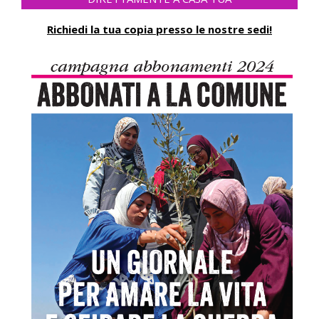
Richiedi la tua copia presso le nostre sedi!