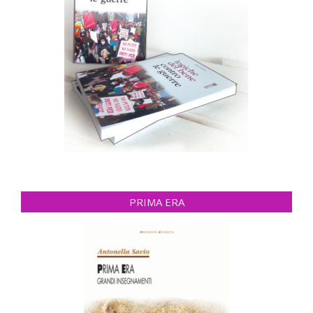
PRIMA ERA