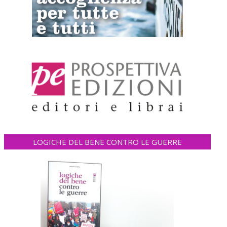
LOGICHE DEL BENE CONTRO LE GUERRE