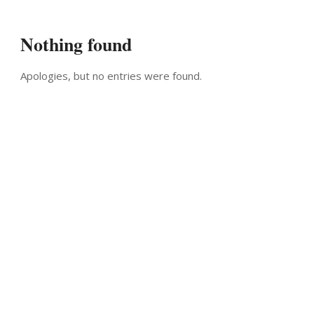
Nothing found
Apologies, but no entries were found.