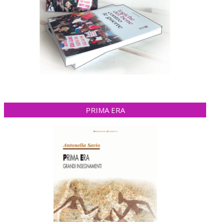
PRIMA ERA