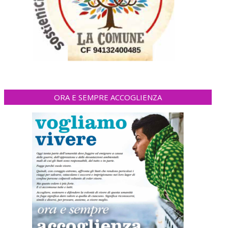
ORA E SEMPRE ACCOGLIENZA