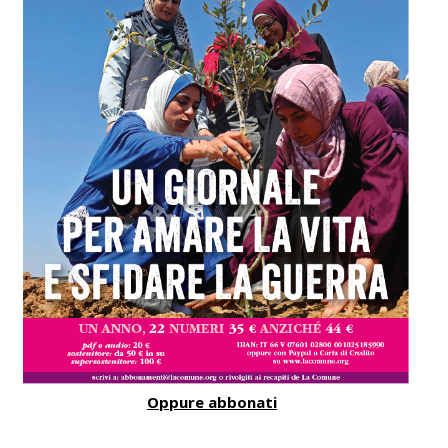
Oppure abbonati