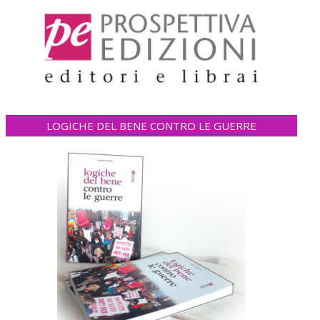
LOGICHE DEL BENE CONTRO LE GUERRE