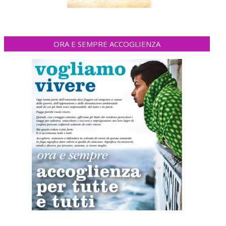
ORA E SEMPRE ACCOGLIENZA