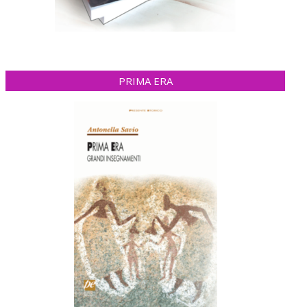
PRIMA ERA