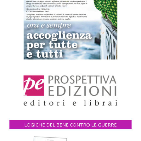
LOGICHE DEL BENE CONTRO LE GUERRE