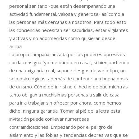
personal sanitario -que están desempañando una
actividad fundamental, valiosa y generosa- así como a
las personas más cercanas a nosotros. Para todo esto
las conciencias necesitan ser sacudidas, estar vigilantes
y activas y no adormecidas como quisieran desde
arriba.
La propia campaña lanzada por los poderes opresivos
con la consigna “yo me quedo en casa”, si bien partiendo
de una exigencia real, supone riesgos de vario tipo, no
solo psicológicos, además de contener una buena dosis
de cinismo. Cómo definir si no el hecho de que mientras
tanto obligan a muchísimas personas a salir de casa
para ir a trabajar sin ofrecer por ahora, como hemos
dicho, ninguna garantía. Tomar al pié de la letra esta
invitación puede conllevar numerosas
contraindicaciones. Empezando por el peligro del
aislamiento y las fobias y tendencias depresivas que se