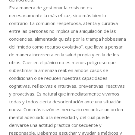
Esta manera de gestionar la crisis no es
necesariamente la más eficaz, sino más bien lo
contrario. La comunión respetuosa, atenta y curativa
entre las personas no implica una aniquilación de las
conciencias, alimentada quizás por la trampa hobbesiana
del “miedo como recurso evolutivo”, que lleva a pensar
de manera incorrecta en la salud propia y en la de los
otros. Caer en el pánico no es menos peligroso que
subestimar la amenaza real: en ambos casos se
condicionan o se reducen nuestras capacidades
cognitivas, reflexivas e intuitivas, preventivas, reactivas
y proactivas. Es natural que inmediatamente vivamos
todas y todos cierta desorientación ante una situación
nueva. Con más razón es necesario encontrar un orden
mental adecuado a la necesidad y del cual puede
derivarse una actitud práctica consecuente y
responsable. Debemos escuchar y ayudar a médicos y