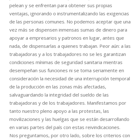
pelean y se enfrentan para obtener sus propias
ventajas, ignorando o instrumentalizando las exigencias
de las personas comunes. No podemos aceptar que una
vez más se dispensen inmensas sumas de dinero para
apoyar a empresarios y patronos en lugar, antes que
nada, de dispensarlas a quienes trabajan. Peor aún: a las
trabajadoras y a los trabajadores no se les garantizan
condiciones mínimas de seguridad sanitaria mientras
desempeñan sus funciones ni se toma seriamente en
consideración la necesidad de una interrupción temporal
de la producción en las zonas más afectadas,
salvaguardando la integridad del sueldo de las
trabajadoras y de los trabajadores. Manifestamos por
tanto nuestro pleno apoyo a las protestas, las
movilizaciones y las huelgas que se están desarrollando
en varias partes del país con estas reivindicaciones.
Nos preguntamos, por otro lado, sobre los criterios con