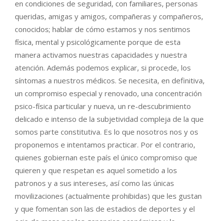
en condiciones de seguridad, con familiares, personas
queridas, amigas y amigos, compañeras y compañeros,
conocidos; hablar de cómo estamos y nos sentimos
física, mental y psicológicamente porque de esta
manera activamos nuestras capacidades y nuestra
atención. Además podemos explicar, si procede, los
síntomas a nuestros médicos. Se necesita, en definitiva,
un compromiso especial y renovado, una concentración
psico-física particular y nueva, un re-descubrimiento
delicado e intenso de la subjetividad compleja de la que
somos parte constitutiva. Es lo que nosotros nos y os
proponemos e intentamos practicar. Por el contrario,
quienes gobiernan este país el único compromiso que
quieren y que respetan es aquel sometido a los
patronos y a sus intereses, así como las únicas
movilizaciones (actualmente prohibidas) que les gustan
y que fomentan son las de estadios de deportes y el