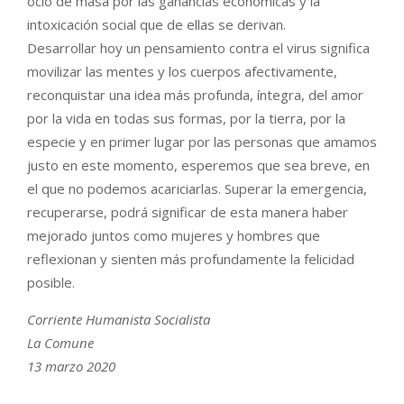
ocio de masa por las ganancias económicas y la
intoxicación social que de ellas se derivan.
Desarrollar hoy un pensamiento contra el virus significa
movilizar las mentes y los cuerpos afectivamente,
reconquistar una idea más profunda, íntegra, del amor
por la vida en todas sus formas, por la tierra, por la
especie y en primer lugar por las personas que amamos
justo en este momento, esperemos que sea breve, en
el que no podemos acariciarlas. Superar la emergencia,
recuperarse, podrá significar de esta manera haber
mejorado juntos como mujeres y hombres que
reflexionan y sienten más profundamente la felicidad
posible.
Corriente Humanista Socialista
La Comune
13 marzo 2020