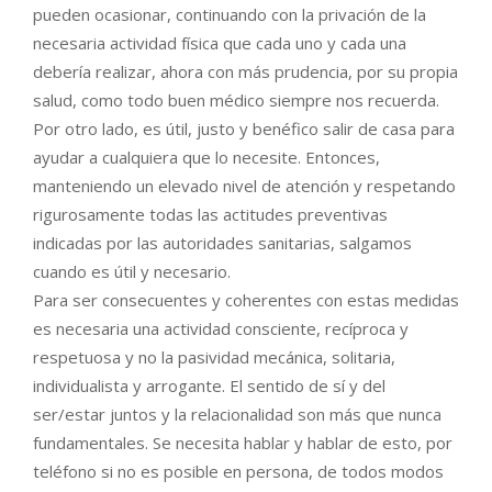
pueden ocasionar, continuando con la privación de la
necesaria actividad física que cada uno y cada una
debería realizar, ahora con más prudencia, por su propia
salud, como todo buen médico siempre nos recuerda.
Por otro lado, es útil, justo y benéfico salir de casa para
ayudar a cualquiera que lo necesite. Entonces,
manteniendo un elevado nivel de atención y respetando
rigurosamente todas las actitudes preventivas
indicadas por las autoridades sanitarias, salgamos
cuando es útil y necesario.
Para ser consecuentes y coherentes con estas medidas
es necesaria una actividad consciente, recíproca y
respetuosa y no la pasividad mecánica, solitaria,
individualista y arrogante. El sentido de sí y del
ser/estar juntos y la relacionalidad son más que nunca
fundamentales. Se necesita hablar y hablar de esto, por
teléfono si no es posible en persona, de todos modos