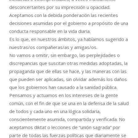
desconcertantes por su imprecisión u opacidad.
Aceptamos con la debida ponderación las recientes
decisiones asumidas por el gobierno a propósito de una
conducta responsable en la vida diaria.
Es lo que, en nuestros ámbitos, ya habíamos sugerido a
nuestras/os compañeras/as y amigas/os.
No vamos a omitir, sin embargo, las perplejidades o
discrepancias que suscitan otras medidas adoptadas, la
propaganda que de ellas se hace, y las maneras con las
que pueden ser aplicadas, sin olvidar además los daños
que los gobiernos han causado a la sanidad pública.
Pensamos y actuamos en los intereses de la gente
común, con el fin de que se una en la defensa de la salud
de todos y cada uno en una lógica solidaria,
conscientemente asumida, compartida y verificada. No
aceptamos diktat o lecciones de “unión sagrada” por
parte de todas las fuerzas políticas que diariamente se