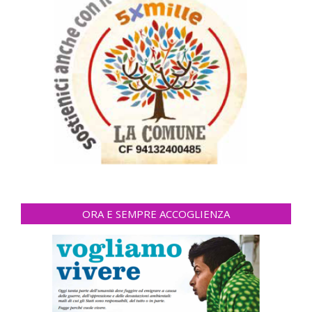
ORA E SEMPRE ACCOGLIENZA