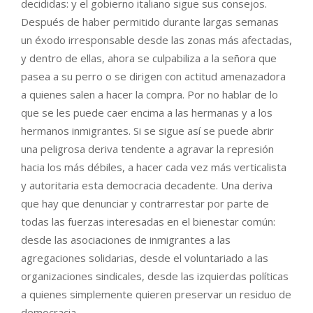
decididas: y el gobierno italiano sigue sus consejos.
Después de haber permitido durante largas semanas
un éxodo irresponsable desde las zonas más afectadas,
y dentro de ellas, ahora se culpabiliza a la señora que
pasea a su perro o se dirigen con actitud amenazadora
a quienes salen a hacer la compra. Por no hablar de lo
que se les puede caer encima a las hermanas y a los
hermanos inmigrantes. Si se sigue así se puede abrir
una peligrosa deriva tendente a agravar la represión
hacia los más débiles, a hacer cada vez más verticalista
y autoritaria esta democracia decadente. Una deriva
que hay que denunciar y contrarrestar por parte de
todas las fuerzas interesadas en el bienestar común:
desde las asociaciones de inmigrantes a las
agregaciones solidarias, desde el voluntariado a las
organizaciones sindicales, desde las izquierdas políticas
a quienes simplemente quieren preservar un residuo de
democracia.