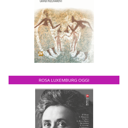
ROSA LUXEMBURG OGGI