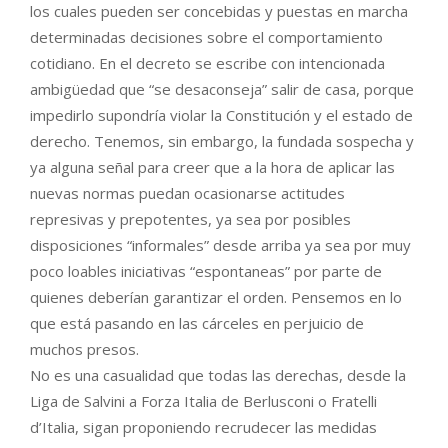
los cuales pueden ser concebidas y puestas en marcha
determinadas decisiones sobre el comportamiento
cotidiano. En el decreto se escribe con intencionada
ambigüedad que “se desaconseja” salir de casa, porque
impedirlo supondría violar la Constitución y el estado de
derecho. Tenemos, sin embargo, la fundada sospecha y
ya alguna señal para creer que a la hora de aplicar las
nuevas normas puedan ocasionarse actitudes
represivas y prepotentes, ya sea por posibles
disposiciones “informales” desde arriba ya sea por muy
poco loables iniciativas “espontaneas” por parte de
quienes deberían garantizar el orden. Pensemos en lo
que está pasando en las cárceles en perjuicio de
muchos presos.
No es una casualidad que todas las derechas, desde la
Liga de Salvini a Forza Italia de Berlusconi o Fratelli
d’Italia, sigan proponiendo recrudecer las medidas