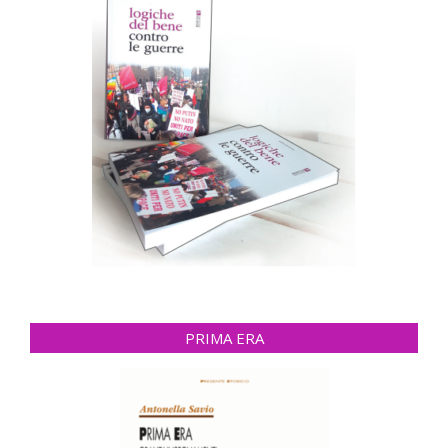
PRIMA ERA