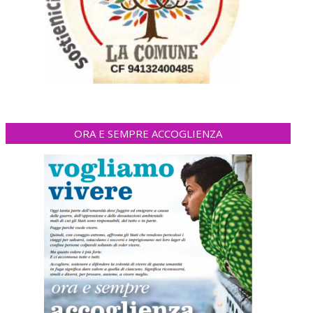
ORA E SEMPRE ACCOGLIENZA