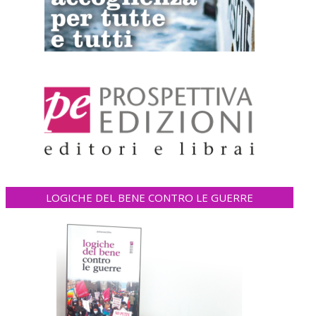
LOGICHE DEL BENE CONTRO LE GUERRE