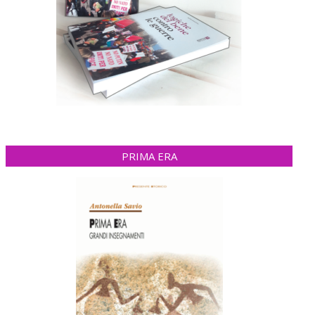
PRIMA ERA