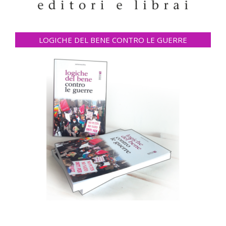
LOGICHE DEL BENE CONTRO LE GUERRE