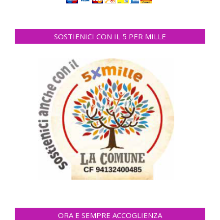
SOSTIENICI CON IL 5 PER MILLE
ORA E SEMPRE ACCOGLIENZA