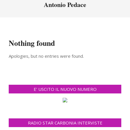
Menu
Antonio Pedace
Nothing found
Apologies, but no entries were found.
E’ USCITO IL NUOVO NUMERO
RADIO STAR CARBONIA INTERVISTE