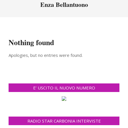
Menu
Enza Bellantuono
Nothing found
Apologies, but no entries were found.
E’ USCITO IL NUOVO NUMERO
RADIO STAR CARBONIA INTERVISTE