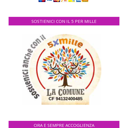
SOSTIENICI CON IL 5 PER MILLE
ORA E SEMPRE ACCOGLIENZA