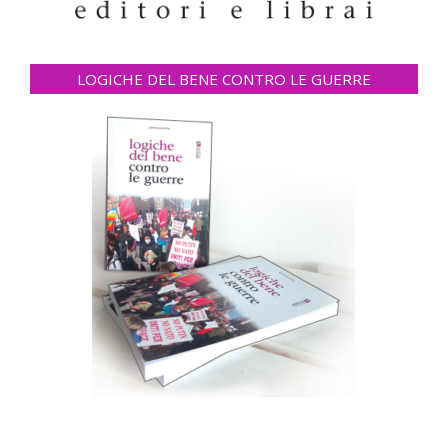
LOGICHE DEL BENE CONTRO LE GUERRE