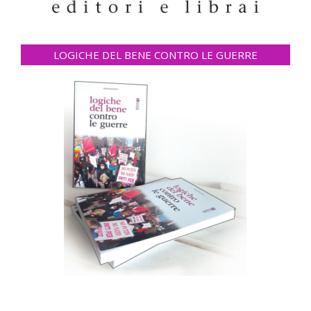
LOGICHE DEL BENE CONTRO LE GUERRE