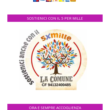
SOSTIENICI CON IL 5 PER MILLE
ORA E SEMPRE ACCOGLIENZA