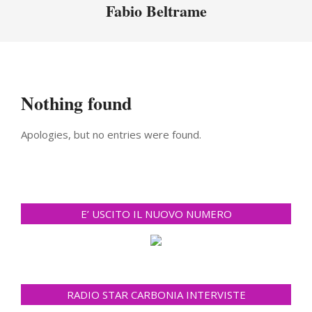
Menu
Fabio Beltrame
Nothing found
Apologies, but no entries were found.
E’ USCITO IL NUOVO NUMERO
RADIO STAR CARBONIA INTERVISTE