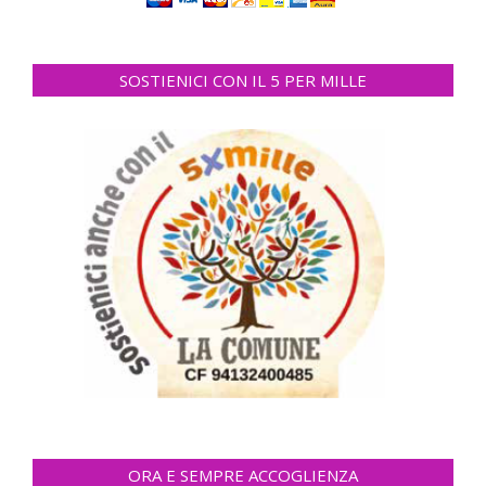
SOSTIENICI CON IL 5 PER MILLE
ORA E SEMPRE ACCOGLIENZA