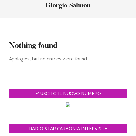
Menu
Giorgio Salmon
Nothing found
Apologies, but no entries were found.
E’ USCITO IL NUOVO NUMERO
RADIO STAR CARBONIA INTERVISTE