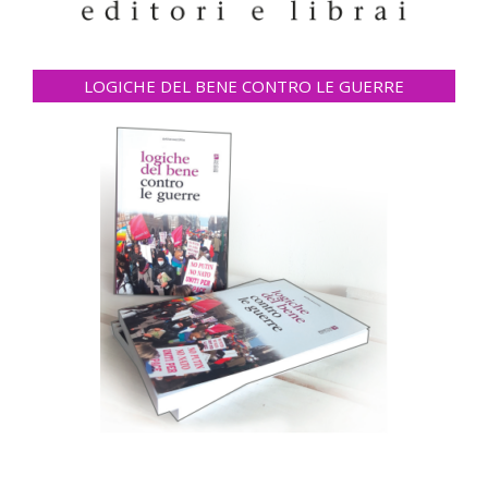
LOGICHE DEL BENE CONTRO LE GUERRE