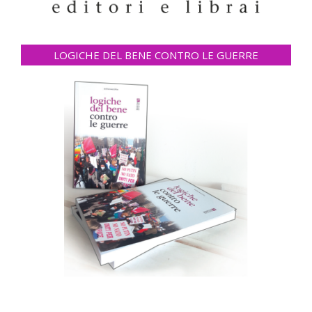
LOGICHE DEL BENE CONTRO LE GUERRE