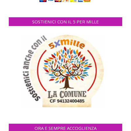
SOSTIENICI CON IL 5 PER MILLE
ORA E SEMPRE ACCOGLIENZA