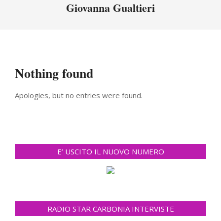
Menu
Giovanna Gualtieri
Nothing found
Apologies, but no entries were found.
E’ USCITO IL NUOVO NUMERO
RADIO STAR CARBONIA INTERVISTE