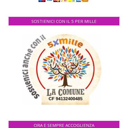
SOSTIENICI CON IL 5 PER MILLE
ORA E SEMPRE ACCOGLIENZA