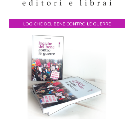
LOGICHE DEL BENE CONTRO LE GUERRE