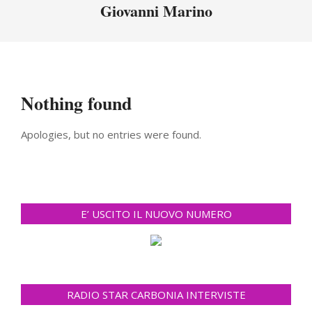
Menu
Giovanni Marino
Nothing found
Apologies, but no entries were found.
E’ USCITO IL NUOVO NUMERO
RADIO STAR CARBONIA INTERVISTE