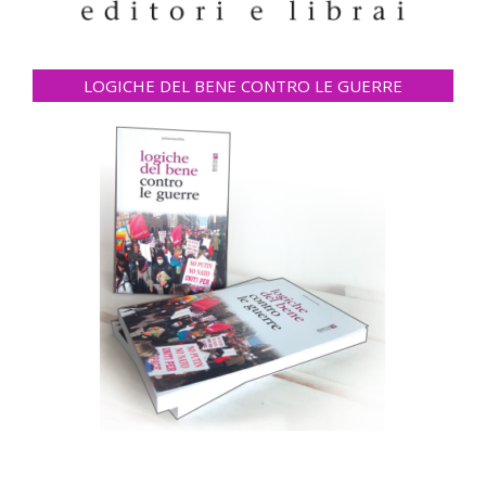
LOGICHE DEL BENE CONTRO LE GUERRE