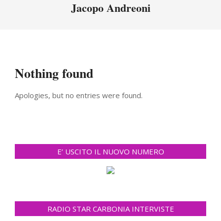
Menu
Jacopo Andreoni
Nothing found
Apologies, but no entries were found.
E’ USCITO IL NUOVO NUMERO
RADIO STAR CARBONIA INTERVISTE