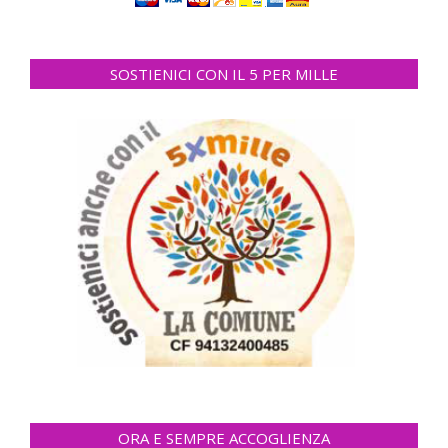
SOSTIENICI CON IL 5 PER MILLE
ORA E SEMPRE ACCOGLIENZA