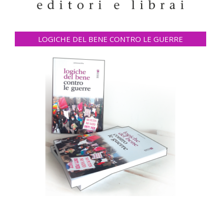
LOGICHE DEL BENE CONTRO LE GUERRE