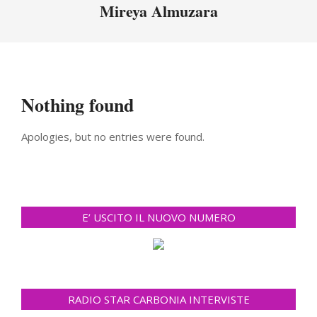
Menu
Mireya Almuzara
Nothing found
Apologies, but no entries were found.
E’ USCITO IL NUOVO NUMERO
RADIO STAR CARBONIA INTERVISTE