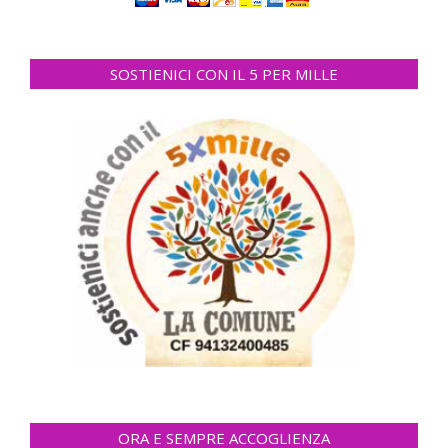
SOSTIENICI CON IL 5 PER MILLE
ORA E SEMPRE ACCOGLIENZA