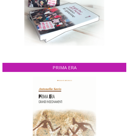
PRIMA ERA