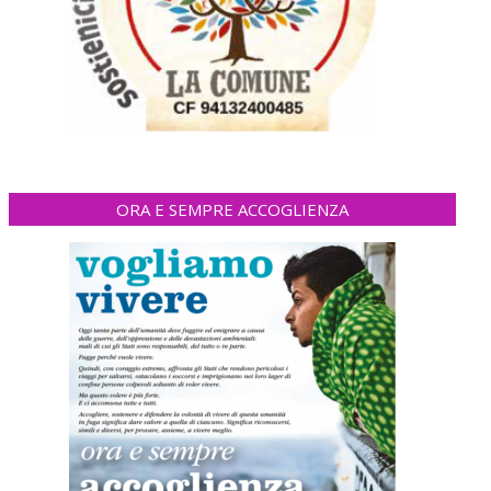
ORA E SEMPRE ACCOGLIENZA