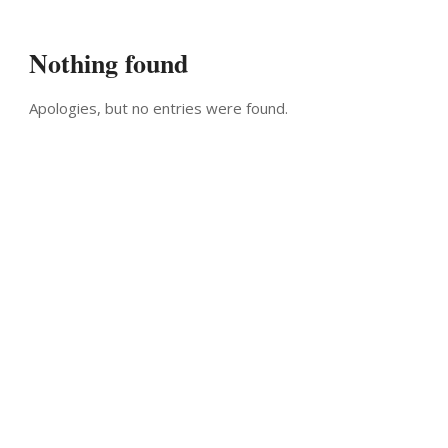
Nothing found
Apologies, but no entries were found.