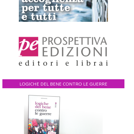
LOGICHE DEL BENE CONTRO LE GUERRE