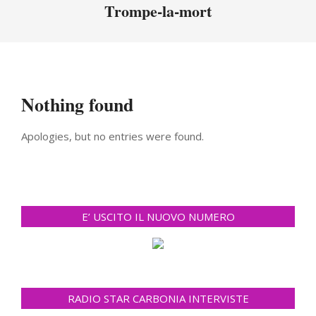
Menu
Trompe-la-mort
Nothing found
Apologies, but no entries were found.
E’ USCITO IL NUOVO NUMERO
RADIO STAR CARBONIA INTERVISTE