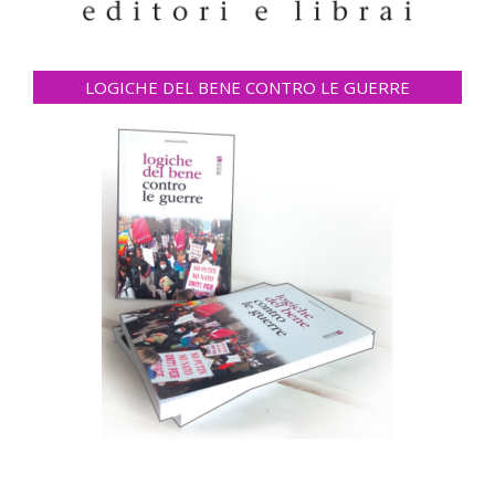
LOGICHE DEL BENE CONTRO LE GUERRE