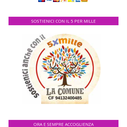
SOSTIENICI CON IL 5 PER MILLE
ORA E SEMPRE ACCOGLIENZA