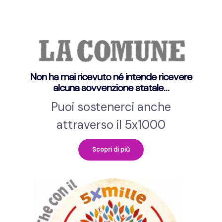
Non ha mai ricevuto né intende ricevere
alcuna sovvenzione statale…
Puoi sostenerci anche
attraverso il 5x1000
Scopri di più