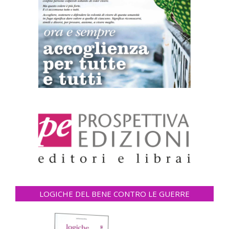
LOGICHE DEL BENE CONTRO LE GUERRE