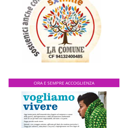
ORA E SEMPRE ACCOGLIENZA