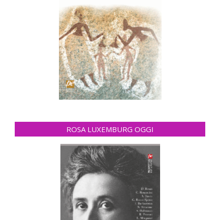
ROSA LUXEMBURG OGGI