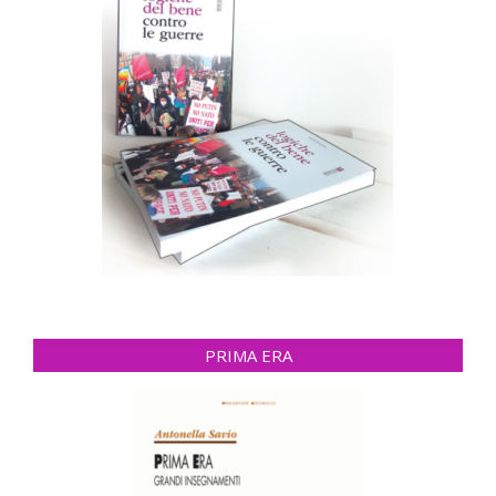
PRIMA ERA