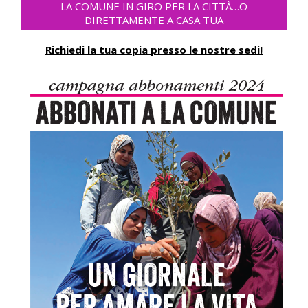
LA COMUNE IN GIRO PER LA CITTÀ…O
DIRETTAMENTE A CASA TUA
Richiedi la tua copia presso le nostre sedi!