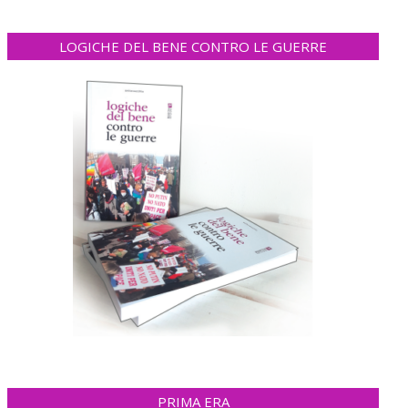
LOGICHE DEL BENE CONTRO LE GUERRE
PRIMA ERA