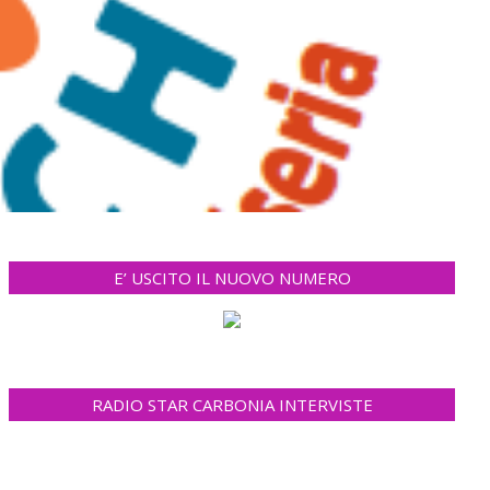
E’ USCITO IL NUOVO NUMERO
RADIO STAR CARBONIA INTERVISTE