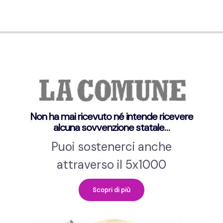
Non ha mai ricevuto né intende ricevere
alcuna sovvenzione statale…
Puoi sostenerci anche
attraverso il 5x1000
Scopri di più