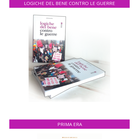
LOGICHE DEL BENE CONTRO LE GUERRE
PRIMA ERA