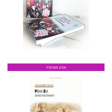
PRIMA ERA