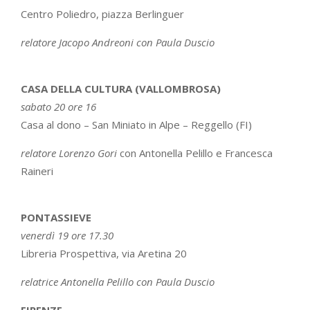
Centro Poliedro, piazza Berlinguer
relatore Jacopo Andreoni con Paula Duscio
CASA DELLA CULTURA (VALLOMBROSA)
sabato 20 ore 16
Casa al dono – San Miniato in Alpe – Reggello (FI)
relatore Lorenzo Gori
con Antonella Pelillo e Francesca
Raineri
PONTASSIEVE
venerdì 19 ore 17.30
Libreria Prospettiva, via Aretina 20
relatrice Antonella Pelillo con Paula Duscio
FIRENZE