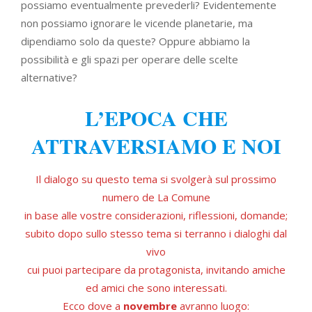
possiamo eventualmente prevederli? Evidentemente
non possiamo ignorare le vicende planetarie, ma
dipendiamo solo da queste? Oppure abbiamo la
possibilità e gli spazi per operare delle scelte
alternative?
L’EPOCA CHE
ATTRAVERSIAMO E NOI
Il dialogo su questo tema si svolgerà sul prossimo
numero de La Comune
in base alle vostre considerazioni, riflessioni, domande;
subito dopo sullo stesso tema si terranno i dialoghi dal
vivo
cui puoi partecipare da protagonista, invitando amiche
ed amici che sono interessati.
Ecco dove a
novembre
avranno luogo: