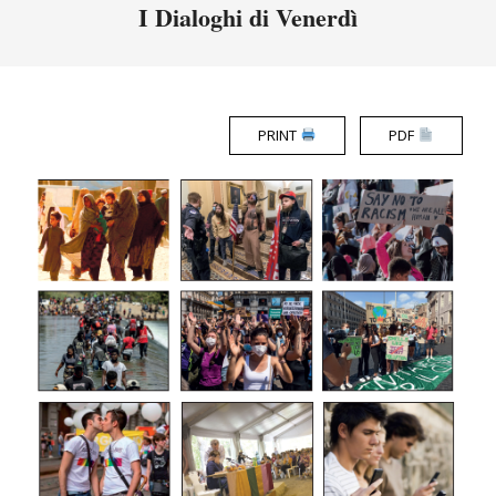
Menu
I Dialoghi di Venerdì
PRINT
PDF