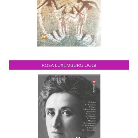
ROSA LUXEMBURG OGGI