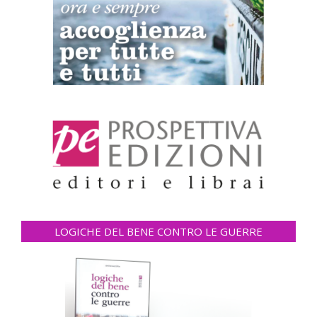
LOGICHE DEL BENE CONTRO LE GUERRE