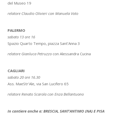
del Museo 19
relatore Claudio Olivieri con Manuela Voto
PALERMO
sabato 13 ore 16
Spazio Quarto Tempo, piazza Sant’Anna 3
relatore Gianluca Petruzzo
con Alessandra Cucina
CAGLIARI
sabato 20 ore 16.30
Ass. MaeStr’Ale, via San Lucifero 65
relatore Renato Scarola con Enza Bellantuono
In cantiere anche a: BRESCIA, SANT’ANTIMO (NA) E PISA