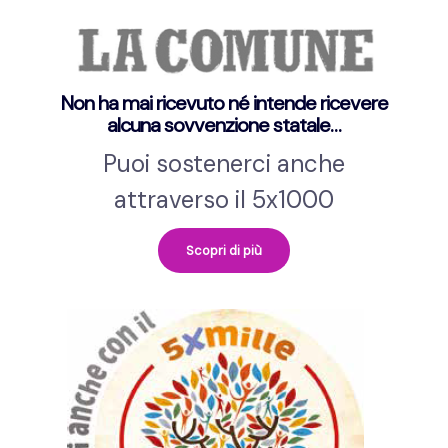
Non ha mai ricevuto né intende ricevere
alcuna sovvenzione statale…
Puoi sostenerci anche
attraverso il 5x1000
Scopri di più