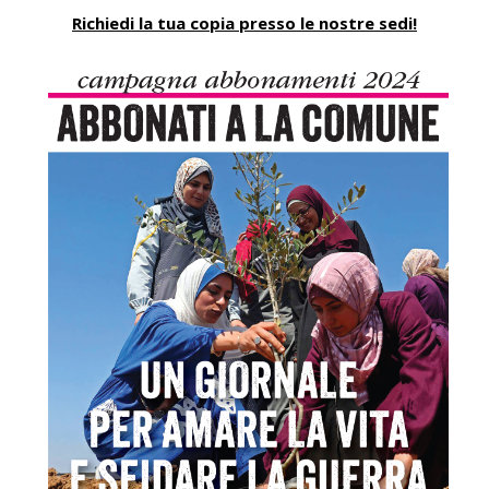
Richiedi la tua copia presso le nostre sedi!