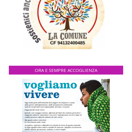
ORA E SEMPRE ACCOGLIENZA