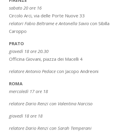
sabato 20 ore 16
Circolo Arci, via delle Porte Nuove 33
relatori Fabio Beltrame e Antonella Savio
con Sibilla
Caroppo
PRATO
giovedì 18 ore 20.30
Officina Giovani, piazza dei Macelli 4
relatore Antonio Pedace
con Jacopo Andreoni
ROMA
mercoledì 17 ore 18
relatore Dario Renzi con Valentina Narciso
giovedì 18 ore 18
relatore Dario Renzi con Sarah Temperani