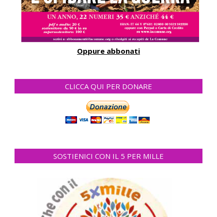
Oppure abbonati
CLICCA QUI PER DONARE
SOSTIENICI CON IL 5 PER MILLE