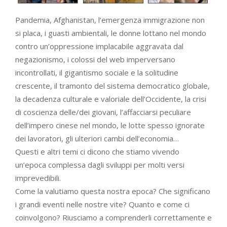
Pandemia, Afghanistan, l’emergenza immigrazione non
si placa, i guasti ambientali, le donne lottano nel mondo
contro un’oppressione implacabile aggravata dal
negazionismo, i colossi del web imperversano
incontrollati, il gigantismo sociale e la solitudine
crescente, il tramonto del sistema democratico globale,
la decadenza culturale e valoriale dell’Occidente, la crisi
di coscienza delle/dei giovani, l’affacciarsi peculiare
dell’impero cinese nel mondo, le lotte spesso ignorate
dei lavoratori, gli ulteriori cambi dell’economia…
Questi e altri temi ci dicono che stiamo vivendo
un’epoca complessa dagli sviluppi per molti versi
imprevedibili.
Come la valutiamo questa nostra epoca? Che significano
i grandi eventi nelle nostre vite? Quanto e come ci
coinvolgono? Riusciamo a comprenderli correttamente e