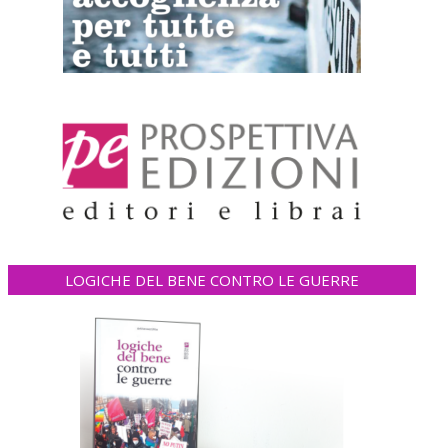
LOGICHE DEL BENE CONTRO LE GUERRE