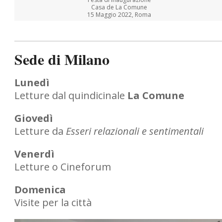
Casa de La Comune
15 Maggio 2022, Roma
Sede di Milano
Lunedì
Letture dal quindicinale
La Comune
Giovedì
Letture da
Esseri relazionali e sentimentali
Venerdì
Letture o Cineforum
Domenica
Visite per la città