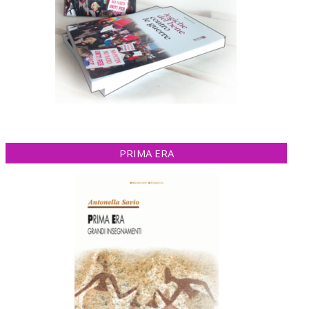
PRIMA ERA