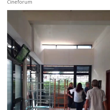
Cineforum