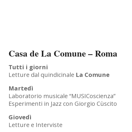
Casa de La Comune – Roma
Tutti i giorni
Letture dal quindicinale
La Comune
Martedì
Laboratorio musicale “MUSICoscienza”
Esperimenti in Jazz con Giorgio Cùscito
Giovedì
Letture e Interviste