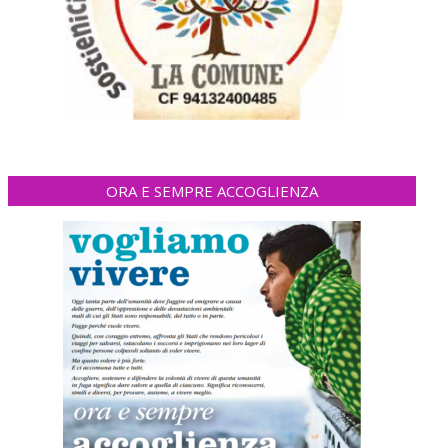
ORA E SEMPRE ACCOGLIENZA