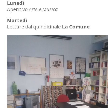
Lunedì
Aperitivo
Arte e Musica
Martedì
Letture dal quindicinale
La Comune