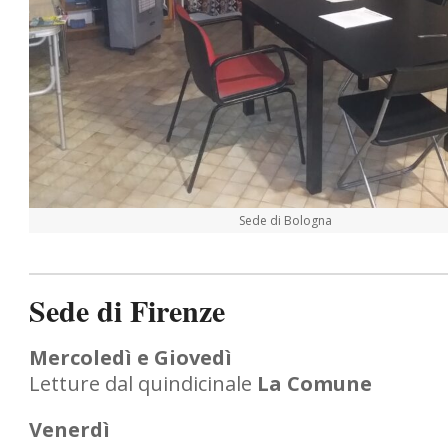
Sede di Bologna
Sede di Firenze
Mercoledì e Giovedì
Letture dal quindicinale
La Comune
Venerdì