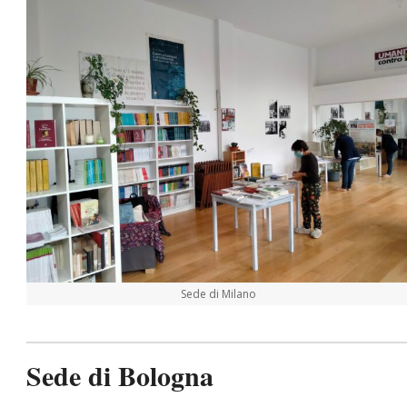
Sede di Milano
Sede di Bologna