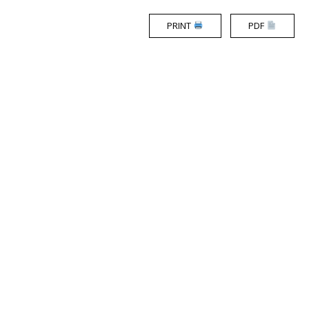
PRINT
PDF