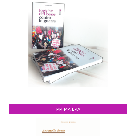
PRIMA ERA