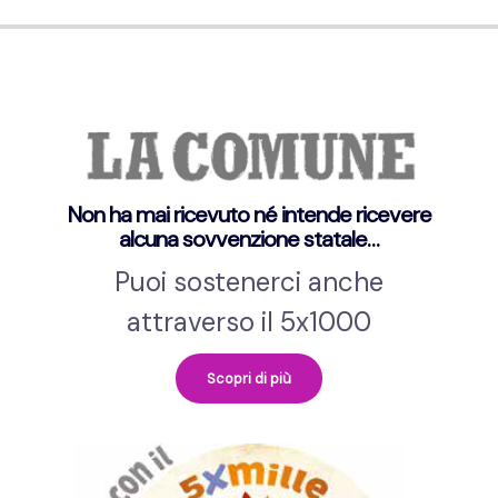
Non ha mai ricevuto né intende ricevere
alcuna sovvenzione statale…
Puoi sostenerci anche
attraverso il 5x1000
Scopri di più