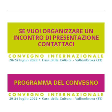
2022-
06-
21
SE VUOI ORGANIZZARE UN
INCONTRO DI PRESENTAZIONE
CONTATTACI
PROGRAMMA DEL CONVEGNO