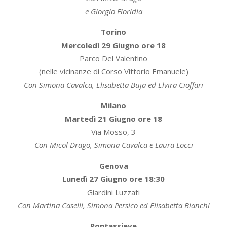
e Giorgio Floridia
Torino
Mercoledì 29 Giugno ore 18
Parco Del Valentino
(nelle vicinanze di Corso Vittorio Emanuele)
Con Simona Cavalca, Elisabetta Buja ed Elvira Cioffari
Milano
Martedì 21 Giugno ore 18
Via Mosso, 3
Con Micol Drago, Simona Cavalca e Laura Locci
Genova
Lunedì 27 Giugno ore 18:30
Giardini Luzzati
Con Martina Caselli, Simona Persico ed Elisabetta Bianchi
Pontassieve