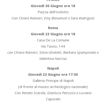
Giovedì 30 Giugno ore 18
Piazza dell’Isolotto
Con Chiara Rainieri, Emy Benvenuti e Sara Rodriguez
Roma
Giovedì 23 Giugno ore 18
Casa De La Comune
Via Tasso, 144
con Chiara Rainieri, Silvia Ghidotti, Barbara Spampinato e
Valentina Narciso
Napoli
Giovedì 23 Giugno ore 17:30
Galleria Principe di Napoli
(di fronte al museo archeologico nazionale)
Con Renato Scarola, Gianluca Petruzzo e Luciana
Caporato