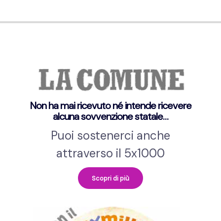
Non ha mai ricevuto né intende ricevere
alcuna sovvenzione statale…
Puoi sostenerci anche
attraverso il 5x1000
Scopri di più