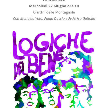
Mercoledì 22 Giugno ore 18
Giardini delle Montagnole
Con Manuela Voto, Paula Duscio e Federico Gattolin