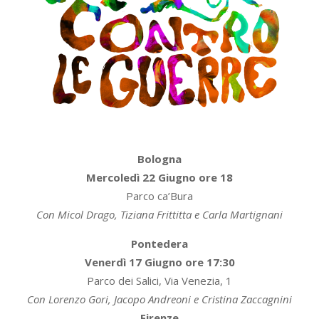
Bologna
Mercoledì 22 Giugno ore 18
Parco ca’Bura
Con Micol Drago, Tiziana Frittitta e Carla Martignani
Pontedera
Venerdì 17 Giugno ore 17:30
Parco dei Salici, Via Venezia, 1
Con Lorenzo Gori, Jacopo Andreoni e Cristina Zaccagnini
Firenze